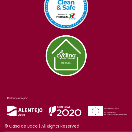
© Casa de Baco | All Rights Reserved